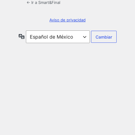
← Ir a Smart&Final
Aviso de privacidad
Idioma