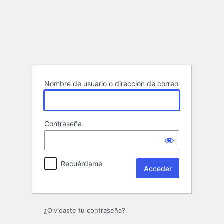
Acceder
Nombre de usuario o dirección de correo
Contraseña
Recuérdame
¿Olvidaste tu contraseña?