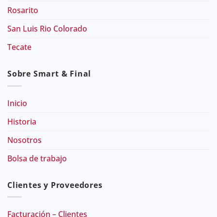
Rosarito
San Luis Rio Colorado
Tecate
Sobre Smart & Final
Inicio
Historia
Nosotros
Bolsa de trabajo
Clientes y Proveedores
Facturación – Clientes