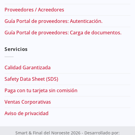
Proveedores / Acreedores
Guía Portal de proveedores: Autenticación.
Guía Portal de proveedores: Carga de documentos.
Servicios
Calidad Garantizada
Safety Data Sheet (SDS)
Paga con tu tarjeta sin comisión
Ventas Corporativas
Aviso de privacidad
Smart & Final del Noroeste 2026 - Desarrollado por: