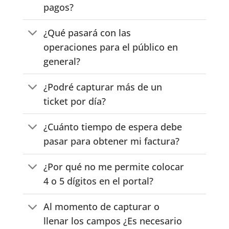
pagos?
¿Qué pasará con las
operaciones para el público en
general?
¿Podré capturar más de un
ticket por día?
¿Cuánto tiempo de espera debe
pasar para obtener mi factura?
¿Por qué no me permite colocar
4 o 5 dígitos en el portal?
Al momento de capturar o
llenar los campos ¿Es necesario