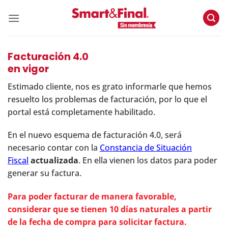
Skip
to
content
Facturación 4.0
en vigor
Estimado cliente, nos es grato informarle que hemos
resuelto los problemas de facturación, por lo que el
portal está completamente habilitado.
En el nuevo esquema de facturación 4.0, será
necesario contar con la
Constancia de Situación
Fiscal
actualizada
. En ella vienen los datos para poder
generar su factura.
Para poder facturar de manera favorable,
considerar que se tienen 10 días naturales a partir
de la fecha de compra para solicitar factura.