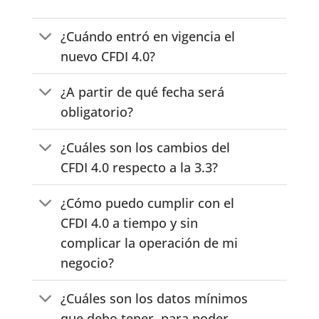
¿Cuándo entró en vigencia el
nuevo CFDI 4.0?
¿A partir de qué fecha será
obligatorio?
¿Cuáles son los cambios del
CFDI 4.0 respecto a la 3.3?
¿Cómo puedo cumplir con el
CFDI 4.0 a tiempo y sin
complicar la operación de mi
negocio?
¿Cuáles son los datos mínimos
que debo tener, para poder