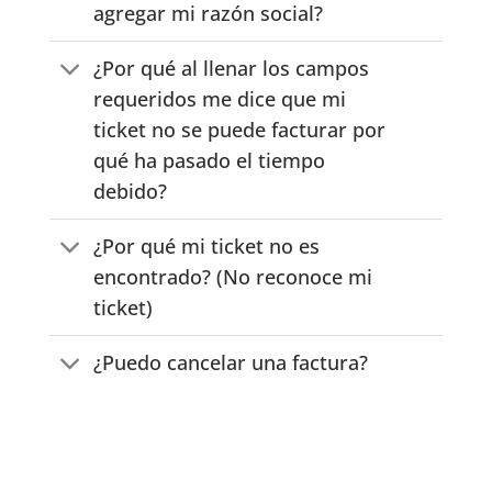
agregar mi razón social?
¿Por qué al llenar los campos
requeridos me dice que mi
ticket no se puede facturar por
qué ha pasado el tiempo
debido?
¿Por qué mi ticket no es
encontrado? (No reconoce mi
ticket)
¿Puedo cancelar una factura?