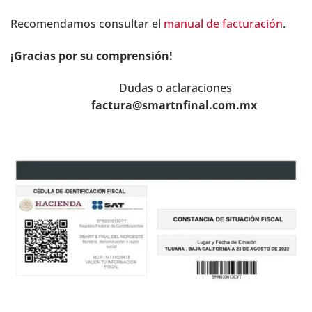
Recomendamos consultar el
manual de facturación
.
¡Gracias por su comprensión!
Dudas o aclaraciones
factura@smartnfinal.com.mx