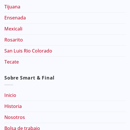
Tijuana
Ensenada
Mexicali
Rosarito
San Luis Rio Colorado
Tecate
Sobre Smart & Final
Inicio
Historia
Nosotros
Bolsa de trabajo