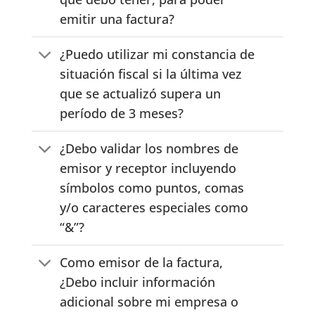
emitir una factura?
¿Puedo utilizar mi constancia de
situación fiscal si la última vez
que se actualizó supera un
período de 3 meses?
¿Debo validar los nombres de
emisor y receptor incluyendo
símbolos como puntos, comas
y/o caracteres especiales como
“&”?
Como emisor de la factura,
¿Debo incluir información
adicional sobre mi empresa o