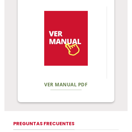
VER MANUAL PDF
PREGUNTAS FRECUENTES