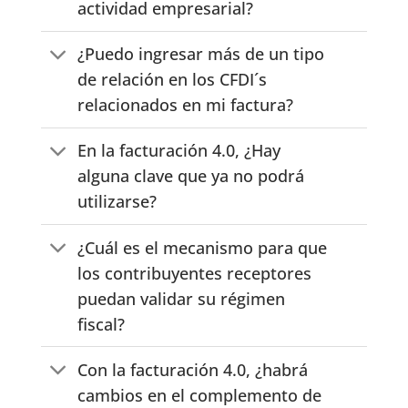
actividad empresarial?
¿Puedo ingresar más de un tipo
de relación en los CFDI´s
relacionados en mi factura?
En la facturación 4.0, ¿Hay
alguna clave que ya no podrá
utilizarse?
¿Cuál es el mecanismo para que
los contribuyentes receptores
puedan validar su régimen
fiscal?
Con la facturación 4.0, ¿habrá
cambios en el complemento de