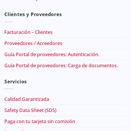
Clientes y Proveedores
Facturación – Clientes
Proveedores / Acreedores
Guía Portal de proveedores: Autenticación.
Guía Portal de proveedores: Carga de documentos.
Servicios
Calidad Garantizada
Safety Data Sheet (SDS)
Paga con tu tarjeta sin comisión