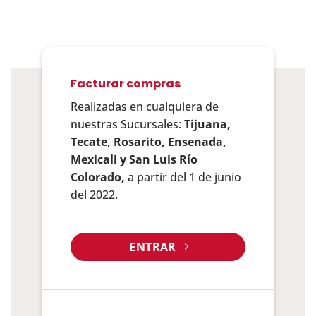
Facturar compras
Realizadas en cualquiera de
nuestras Sucursales:
Tijuana,
Tecate, Rosarito, Ensenada,
Mexicali y San Luis Río
Colorado
,
a partir del 1 de junio
del 2022.
ENTRAR