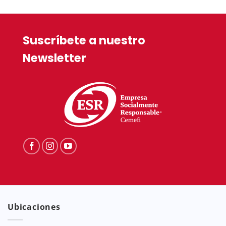
Suscríbete a nuestro
Newsletter
Ubicaciones