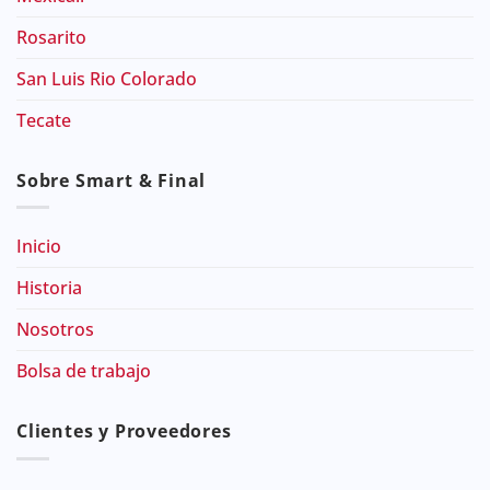
Rosarito
San Luis Rio Colorado
Tecate
Sobre Smart & Final
Inicio
Historia
Nosotros
Bolsa de trabajo
Clientes y Proveedores