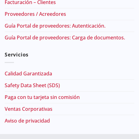
Facturación – Clientes
Proveedores / Acreedores
Guía Portal de proveedores: Autenticación.
Guía Portal de proveedores: Carga de documentos.
Servicios
Calidad Garantizada
Safety Data Sheet (SDS)
Paga con tu tarjeta sin comisión
Ventas Corporativas
Aviso de privacidad