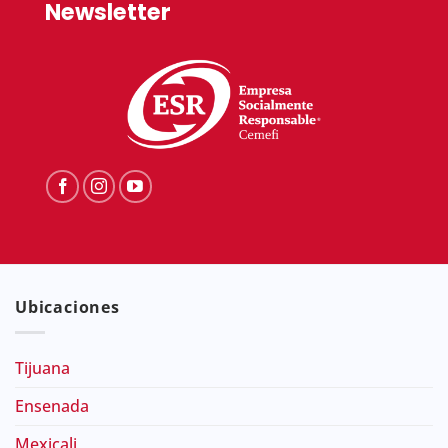
Newsletter
Ubicaciones
Tijuana
Ensenada
Mexicali