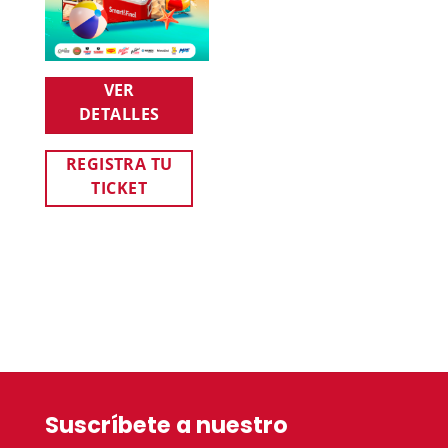
VER
DETALLES
REGISTRA TU
TICKET
Suscríbete a nuestro