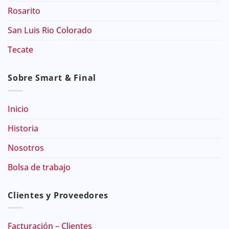
Rosarito
San Luis Rio Colorado
Tecate
Sobre Smart & Final
Inicio
Historia
Nosotros
Bolsa de trabajo
Clientes y Proveedores
Facturación – Clientes