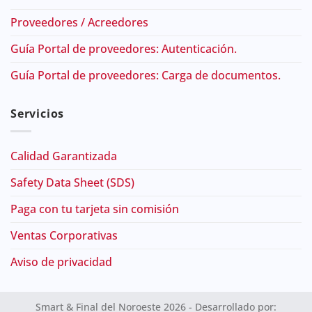
Proveedores / Acreedores
Guía Portal de proveedores: Autenticación.
Guía Portal de proveedores: Carga de documentos.
Servicios
Calidad Garantizada
Safety Data Sheet (SDS)
Paga con tu tarjeta sin comisión
Ventas Corporativas
Aviso de privacidad
Smart & Final del Noroeste 2026 - Desarrollado por: