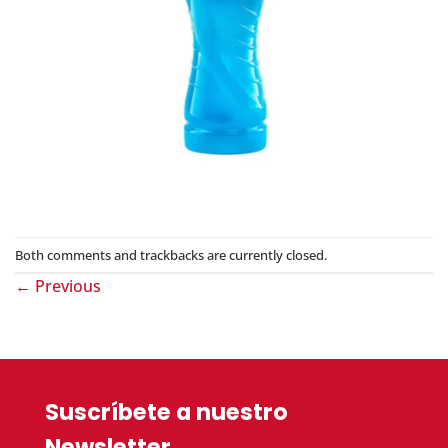
Both comments and trackbacks are currently closed.
←
Previous
Suscríbete a nuestro
Newsletter