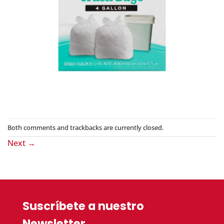
Both comments and trackbacks are currently closed.
Next
→
Suscríbete a nuestro
Newsletter