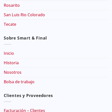
Rosarito
San Luis Rio Colorado
Tecate
Sobre Smart & Final
Inicio
Historia
Nosotros
Bolsa de trabajo
Clientes y Proveedores
Facturación – Clientes