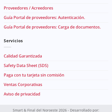
Proveedores / Acreedores
Guía Portal de proveedores: Autenticación.
Guía Portal de proveedores: Carga de documentos.
Servicios
Calidad Garantizada
Safety Data Sheet (SDS)
Paga con tu tarjeta sin comisión
Ventas Corporativas
Aviso de privacidad
Smart & Final del Noroeste 2026 - Desarrollado por: