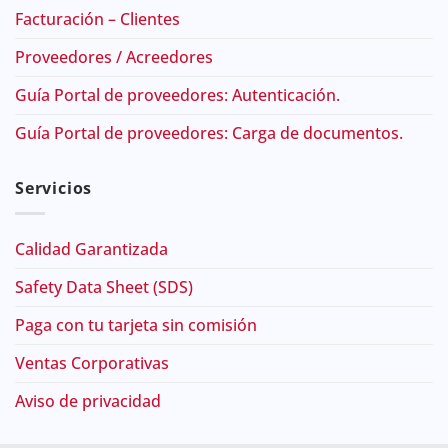
Facturación – Clientes
Proveedores / Acreedores
Guía Portal de proveedores: Autenticación.
Guía Portal de proveedores: Carga de documentos.
Servicios
Calidad Garantizada
Safety Data Sheet (SDS)
Paga con tu tarjeta sin comisión
Ventas Corporativas
Aviso de privacidad