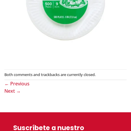
Both comments and trackbacks are currently closed.
←
Previous
Next
→
Suscríbete a nuestro