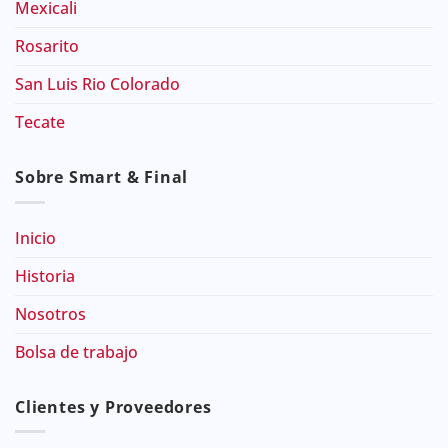
Mexicali
Rosarito
San Luis Rio Colorado
Tecate
Sobre Smart & Final
Inicio
Historia
Nosotros
Bolsa de trabajo
Clientes y Proveedores