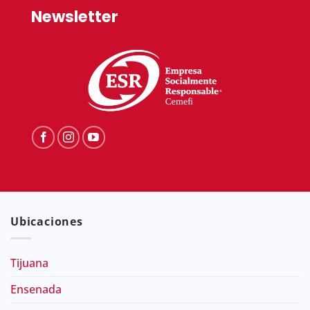
Newsletter
Ubicaciones
Tijuana
Ensenada