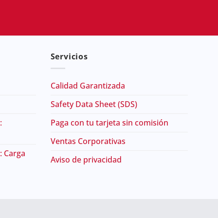
Servicios
Calidad Garantizada
Safety Data Sheet (SDS)
:
Paga con tu tarjeta sin comisión
Ventas Corporativas
: Carga
Aviso de privacidad