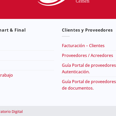
art & Final
Clientes y Proveedores
Facturación – Clientes
Proveedores / Acreedores
Guía Portal de proveedores
Autenticación.
trabajo
Guía Portal de proveedores
de documentos.
atorio Digital