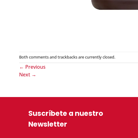
Both comments and trackbacks are currently closed.
←
Previous
Next
→
Suscríbete a nuestro
Newsletter