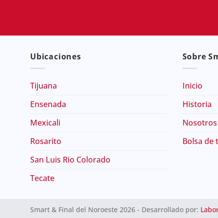
Ubicaciones
Sobre Sm
Tijuana
Inicio
Ensenada
Historia
Mexicali
Nosotros
Rosarito
Bolsa de 
San Luis Rio Colorado
Tecate
Smart & Final del Noroeste 2026 - Desarrollado por:
Labor