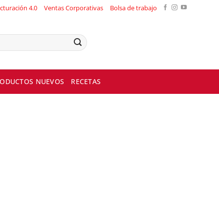
cturación 4.0
Ventas Corporativas
Bolsa de trabajo
ODUCTOS NUEVOS
RECETAS