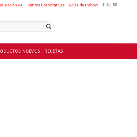
cturación 4.0
Ventas Corporativas
Bolsa de trabajo
ODUCTOS NUEVOS
RECETAS