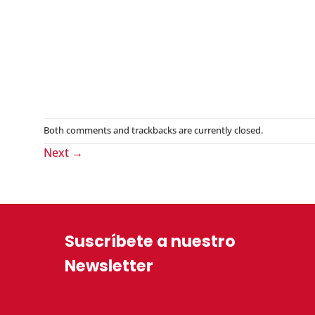
Both comments and trackbacks are currently closed.
Next
→
Suscríbete a nuestro
Newsletter