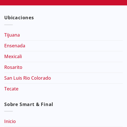
Ubicaciones
Tijuana
Ensenada
Mexicali
Rosarito
San Luis Rio Colorado
Tecate
Sobre Smart & Final
Inicio