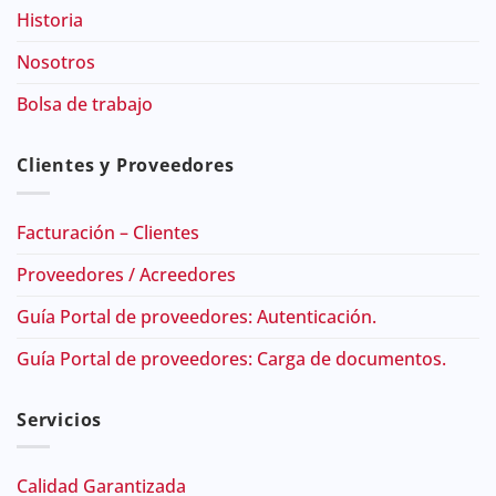
Historia
Nosotros
Bolsa de trabajo
Clientes y Proveedores
Facturación – Clientes
Proveedores / Acreedores
Guía Portal de proveedores: Autenticación.
Guía Portal de proveedores: Carga de documentos.
Servicios
Calidad Garantizada