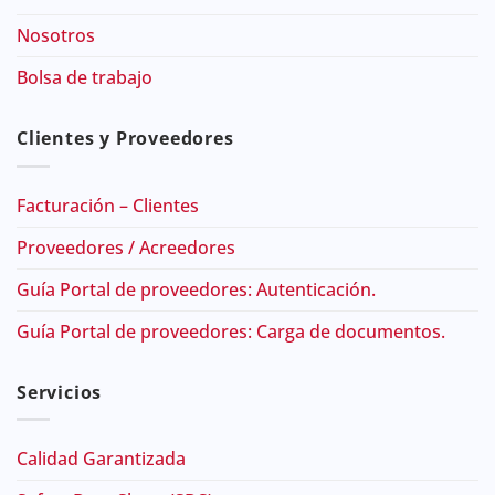
Nosotros
Bolsa de trabajo
Clientes y Proveedores
Facturación – Clientes
Proveedores / Acreedores
Guía Portal de proveedores: Autenticación.
Guía Portal de proveedores: Carga de documentos.
Servicios
Calidad Garantizada