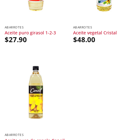
ABARROTES
ABARROTES
Aceite puro girasol 1-2-3
Aceite vegetal Cristal
$
27.90
$
48.00
ABARROTES