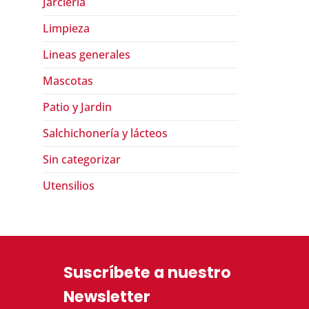
Jarcieria
Limpieza
Lineas generales
Mascotas
Patio y Jardin
Salchichonería y lácteos
Sin categorizar
Utensilios
Suscríbete a nuestro
Newsletter