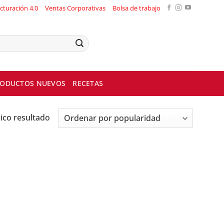
cturación 4.0
Ventas Corporativas
Bolsa de trabajo
ODUCTOS NUEVOS
RECETAS
ico resultado