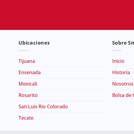
Ubicaciones
Sobre Sm
Tijuana
Inicio
Ensenada
Historia
Mexicali
Nosotros
Rosarito
Bolsa de 
San Luis Rio Colorado
Tecate