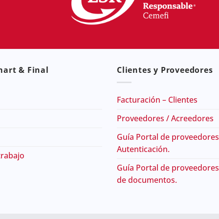
art & Final
Clientes y Proveedores
Facturación – Clientes
Proveedores / Acreedores
Guía Portal de proveedores
Autenticación.
trabajo
Guía Portal de proveedores
de documentos.