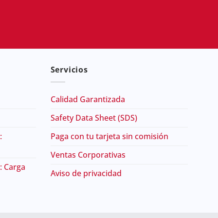
Servicios
Calidad Garantizada
Safety Data Sheet (SDS)
:
Paga con tu tarjeta sin comisión
Ventas Corporativas
: Carga
Aviso de privacidad