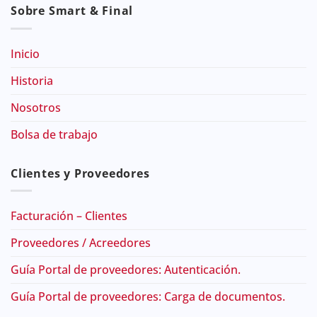
Sobre Smart & Final
Inicio
Historia
Nosotros
Bolsa de trabajo
Clientes y Proveedores
Facturación – Clientes
Proveedores / Acreedores
Guía Portal de proveedores: Autenticación.
Guía Portal de proveedores: Carga de documentos.