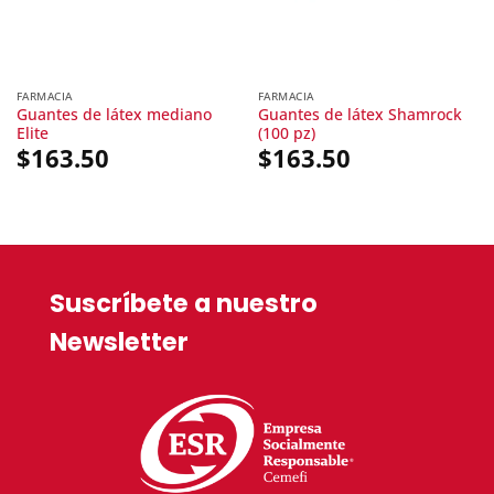
FARMACIA
FARMACIA
Guantes de látex mediano
Guantes de látex Shamrock
Elite
(100 pz)
$
163.50
$
163.50
Suscríbete a nuestro
Newsletter