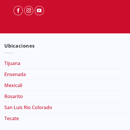
Ubicaciones
Tijuana
Ensenada
Mexicali
Rosarito
San Luis Rio Colorado
Tecate