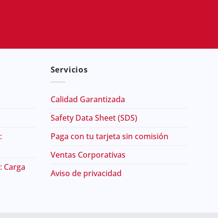
Servicios
Calidad Garantizada
Safety Data Sheet (SDS)
:
Paga con tu tarjeta sin comisión
Ventas Corporativas
: Carga
Aviso de privacidad