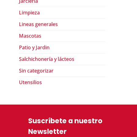
Jarcieria
Limpieza
Lineas generales
Mascotas
Patio y Jardin
Salchichonería y lácteos
Sin categorizar
Utensilios
Suscríbete a nuestro
Newsletter