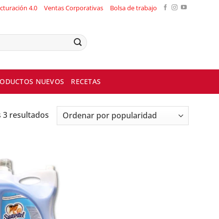
cturación 4.0
Ventas Corporativas
Bolsa de trabajo
ODUCTOS NUEVOS
RECETAS
 3 resultados