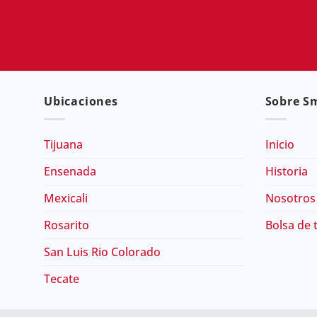
Ubicaciones
Sobre Sm
Tijuana
Inicio
Ensenada
Historia
Mexicali
Nosotros
Rosarito
Bolsa de 
San Luis Rio Colorado
Tecate