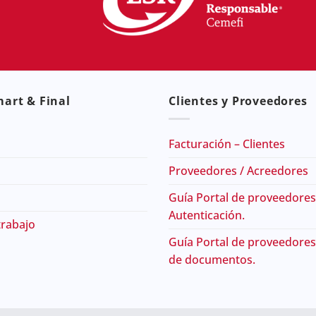
art & Final
Clientes y Proveedores
Facturación – Clientes
Proveedores / Acreedores
Guía Portal de proveedores
Autenticación.
trabajo
Guía Portal de proveedores
de documentos.