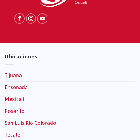
Ubicaciones
Tijuana
Ensenada
Mexicali
Rosarito
San Luis Rio Colorado
Tecate