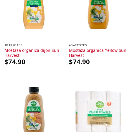
ABARROTES
ABARROTES
Mostaza orgánica dijón Sun
Mostaza orgánica Yellow Sun
Harvest
Harvest
$
74.90
$
74.90