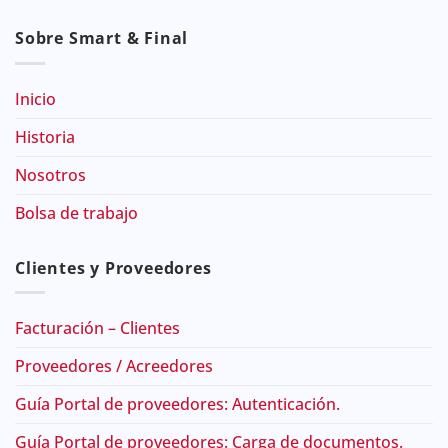
Sobre Smart & Final
Inicio
Historia
Nosotros
Bolsa de trabajo
Clientes y Proveedores
Facturación – Clientes
Proveedores / Acreedores
Guía Portal de proveedores: Autenticación.
Guía Portal de proveedores: Carga de documentos.