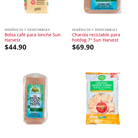
HIGIÉNICOS Y DESECHABLES
HIGIÉNICOS Y DESECHABLES
Bolsa café para lonche Sun
Charola reciclable para
Harvest
hotdog 7″ Sun Harvest
$
44.90
$
69.90