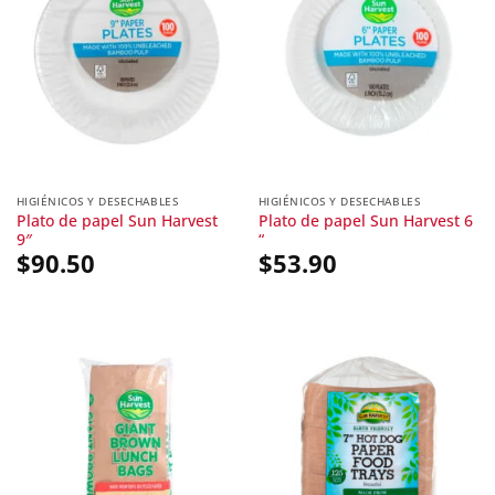
HIGIÉNICOS Y DESECHABLES
HIGIÉNICOS Y DESECHABLES
Plato de papel Sun Harvest
Plato de papel Sun Harvest 6
9″
“
$
90.50
$
53.90