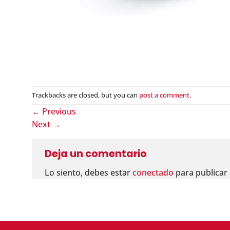
Trackbacks are closed, but you can
post a comment
.
←
Previous
Next
→
Deja un comentario
Lo siento, debes estar
conectado
para publicar