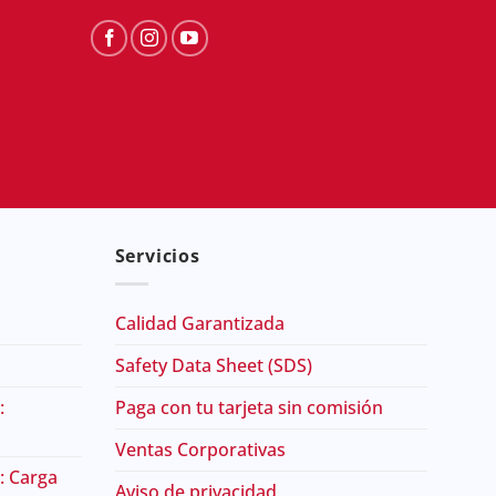
Servicios
Calidad Garantizada
Safety Data Sheet (SDS)
:
Paga con tu tarjeta sin comisión
Ventas Corporativas
: Carga
Aviso de privacidad