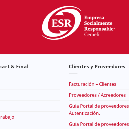
art & Final
Clientes y Proveedores
Facturación – Clientes
Proveedores / Acreedores
Guía Portal de proveedores
Autenticación.
trabajo
Guía Portal de proveedores