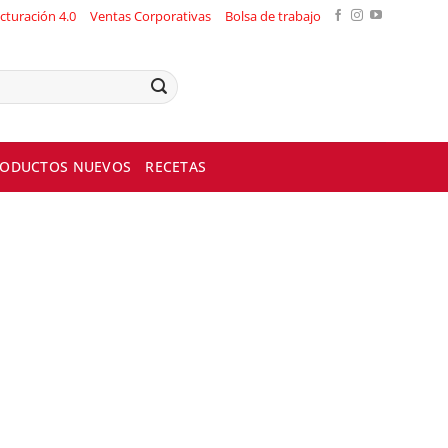
cturación 4.0
Ventas Corporativas
Bolsa de trabajo
ODUCTOS NUEVOS
RECETAS