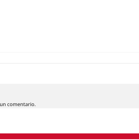
 un comentario.