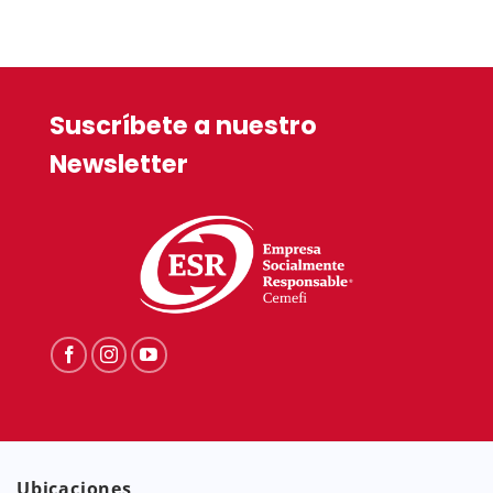
Suscríbete a nuestro
Newsletter
Ubicaciones