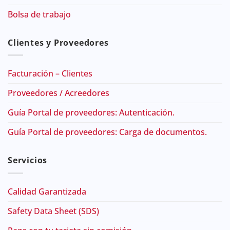
Bolsa de trabajo
Clientes y Proveedores
Facturación – Clientes
Proveedores / Acreedores
Guía Portal de proveedores: Autenticación.
Guía Portal de proveedores: Carga de documentos.
Servicios
Calidad Garantizada
Safety Data Sheet (SDS)