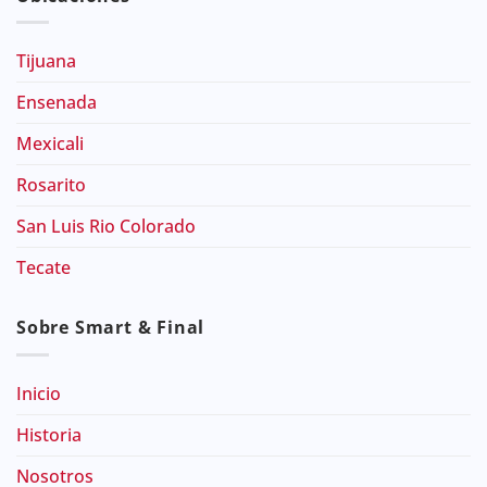
Tijuana
Ensenada
Mexicali
Rosarito
San Luis Rio Colorado
Tecate
Sobre Smart & Final
Inicio
Historia
Nosotros