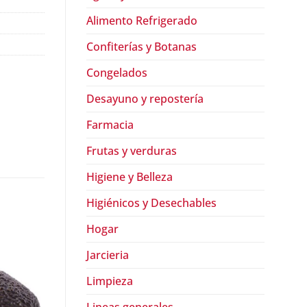
Alimento Refrigerado
Confiterías y Botanas
Congelados
Desayuno y repostería
Farmacia
Frutas y verduras
Higiene y Belleza
Higiénicos y Desechables
Hogar
Jarcieria
Limpieza