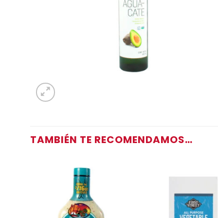
TAMBIÉN TE RECOMENDAMOS…