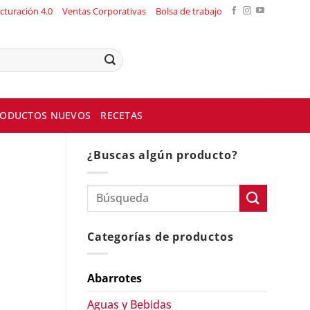
cturación 4.0
Ventas Corporativas
Bolsa de trabajo
ODUCTOS NUEVOS
RECETAS
¿Buscas algún producto?
Categorías de productos
Abarrotes
Aguas y Bebidas