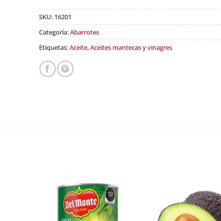
SKU:
16201
Categoría:
Abarrotes
Etiquetas:
Aceite
,
Aceites mantecas y vinagres