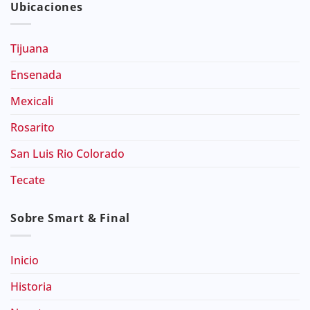
Ubicaciones
Tijuana
Ensenada
Mexicali
Rosarito
San Luis Rio Colorado
Tecate
Sobre Smart & Final
Inicio
Historia