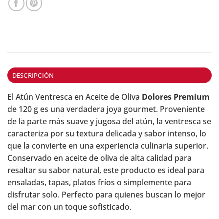
DESCRIPCIÓN
El Atún Ventresca en Aceite de Oliva
Dolores Premium
de 120 g es una verdadera joya gourmet. Proveniente
de la parte más suave y jugosa del atún, la ventresca se
caracteriza por su textura delicada y sabor intenso, lo
que la convierte en una experiencia culinaria superior.
Conservado en aceite de oliva de alta calidad para
resaltar su sabor natural, este producto es ideal para
ensaladas, tapas, platos fríos o simplemente para
disfrutar solo. Perfecto para quienes buscan lo mejor
del mar con un toque sofisticado.