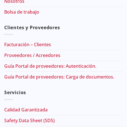
Nosotros
Bolsa de trabajo
Clientes y Proveedores
Facturación – Clientes
Proveedores / Acreedores
Guía Portal de proveedores: Autenticación.
Guía Portal de proveedores: Carga de documentos.
Servicios
Calidad Garantizada
Safety Data Sheet (SDS)