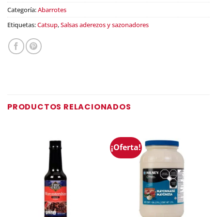
Categoría:
Abarrotes
Etiquetas:
Catsup
,
Salsas aderezos y sazonadores
PRODUCTOS RELACIONADOS
¡Oferta!