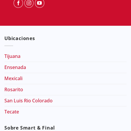
Ubicaciones
Tijuana
Ensenada
Mexicali
Rosarito
San Luis Rio Colorado
Tecate
Sobre Smart & Final