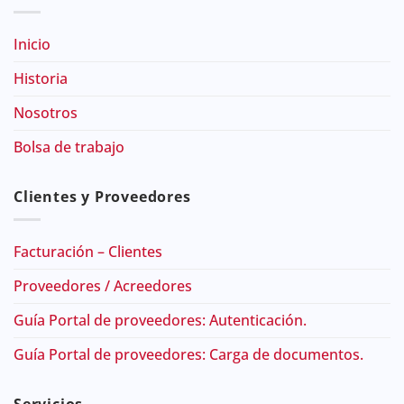
Inicio
Historia
Nosotros
Bolsa de trabajo
Clientes y Proveedores
Facturación – Clientes
Proveedores / Acreedores
Guía Portal de proveedores: Autenticación.
Guía Portal de proveedores: Carga de documentos.