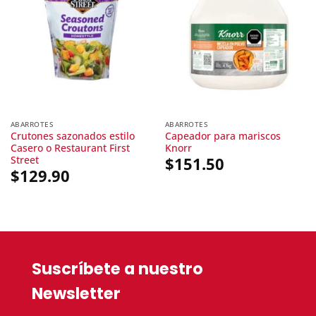
ABARROTES
ABARROTES
Crutones sazonados estilo
Capeador para mariscos
Casero o Restaurant First
Knorr
Street
$
151.50
$
129.90
Suscríbete a nuestro
Newsletter