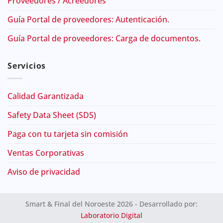
Proveedores / Acreedores
Guía Portal de proveedores: Autenticación.
Guía Portal de proveedores: Carga de documentos.
Servicios
Calidad Garantizada
Safety Data Sheet (SDS)
Paga con tu tarjeta sin comisión
Ventas Corporativas
Aviso de privacidad
Smart & Final del Noroeste 2026 - Desarrollado por:
Laboratorio Digital