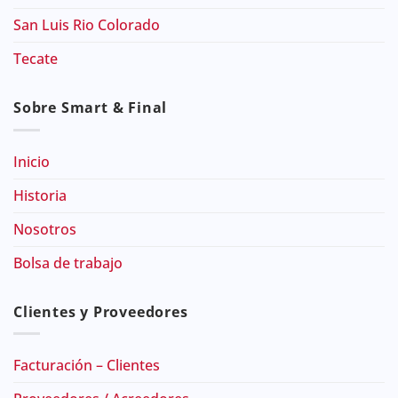
San Luis Rio Colorado
Tecate
Sobre Smart & Final
Inicio
Historia
Nosotros
Bolsa de trabajo
Clientes y Proveedores
Facturación – Clientes