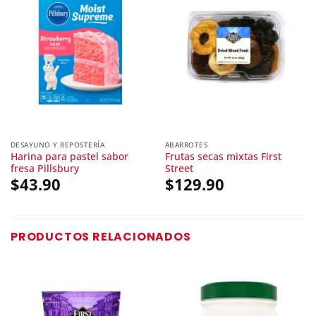
DESAYUNO Y REPOSTERÍA
ABARROTES
Harina para pastel sabor
Frutas secas mixtas First
fresa Pillsbury
Street
$
43.90
$
129.90
PRODUCTOS RELACIONADOS