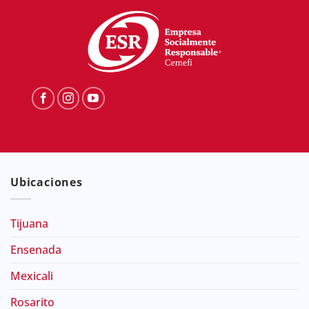
Ubicaciones
Tijuana
Ensenada
Mexicali
Rosarito