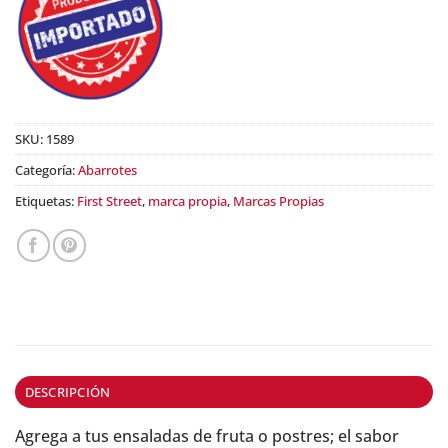
SKU:
1589
Categoría:
Abarrotes
Etiquetas:
First Street
,
marca propia
,
Marcas Propias
DESCRIPCIÓN
Agrega a tus ensaladas de fruta o postres; el sabor