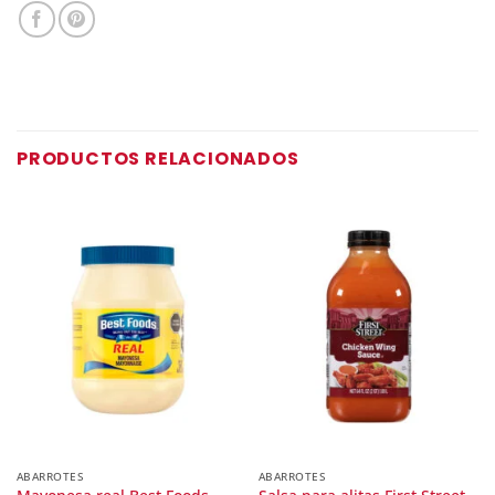
PRODUCTOS RELACIONADOS
ABARROTES
ABARROTES