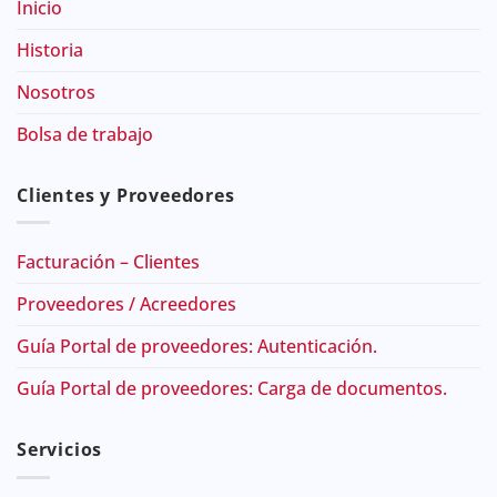
Inicio
Historia
Nosotros
Bolsa de trabajo
Clientes y Proveedores
Facturación – Clientes
Proveedores / Acreedores
Guía Portal de proveedores: Autenticación.
Guía Portal de proveedores: Carga de documentos.
Servicios