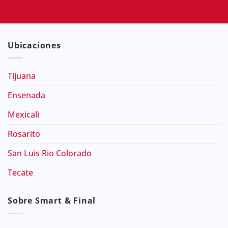
Ubicaciones
Tijuana
Ensenada
Mexicali
Rosarito
San Luis Rio Colorado
Tecate
Sobre Smart & Final