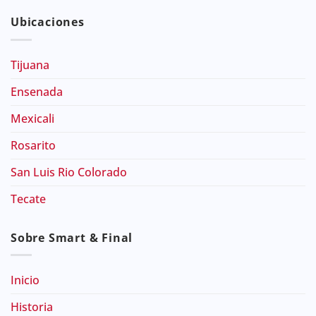
Ubicaciones
Tijuana
Ensenada
Mexicali
Rosarito
San Luis Rio Colorado
Tecate
Sobre Smart & Final
Inicio
Historia