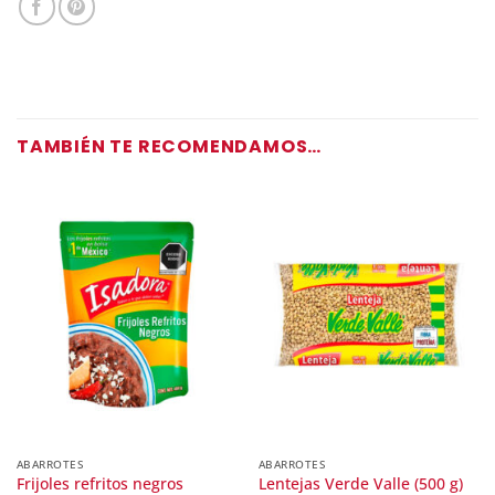
TAMBIÉN TE RECOMENDAMOS…
ABARROTES
ABARROTES
Frijoles refritos negros
Lentejas Verde Valle (500 g)