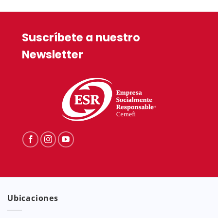
Suscríbete a nuestro
Newsletter
Ubicaciones