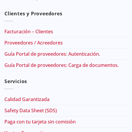
Clientes y Proveedores
Facturación – Clientes
Proveedores / Acreedores
Guía Portal de proveedores: Autenticación.
Guía Portal de proveedores: Carga de documentos.
Servicios
Calidad Garantizada
Safety Data Sheet (SDS)
Paga con tu tarjeta sin comisión