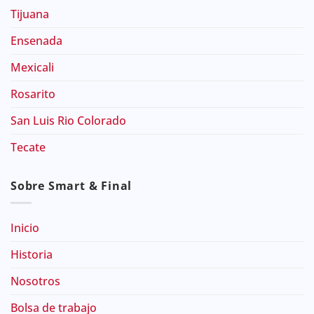
Tijuana
Ensenada
Mexicali
Rosarito
San Luis Rio Colorado
Tecate
Sobre Smart & Final
Inicio
Historia
Nosotros
Bolsa de trabajo