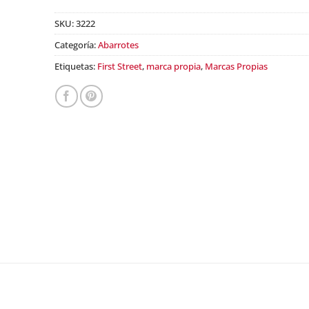
SKU:
3222
Categoría:
Abarrotes
Etiquetas:
First Street
,
marca propia
,
Marcas Propias