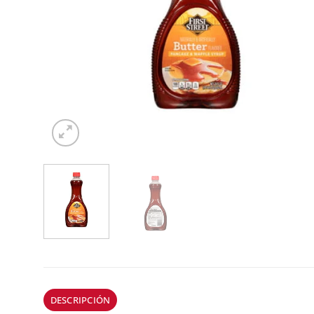
DESCRIPCIÓN