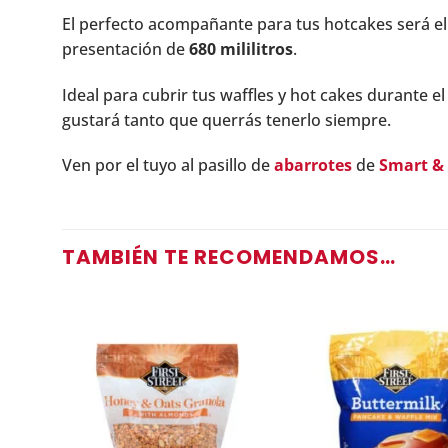
El perfecto acompañante para tus hotcakes será e
presentación de
680 mililitros
.
Ideal para cubrir tus waffles y hot cakes durante e
gustará tanto que querrás tenerlo siempre.
Ven por el tuyo al pasillo de
abarrotes
de
Smart & 
TAMBIÉN TE RECOMENDAMOS…