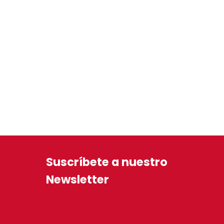
Suscríbete a nuestro
Newsletter