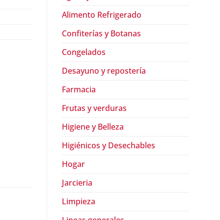
Alimento Refrigerado
Confiterías y Botanas
Congelados
Desayuno y repostería
Farmacia
Frutas y verduras
Higiene y Belleza
Higiénicos y Desechables
Hogar
Jarcieria
Limpieza