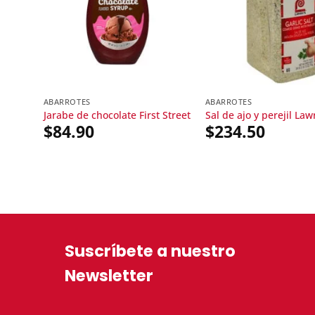
ABARROTES
ABARROTES
Jarabe de chocolate First Street
Sal de ajo y perejil Law
$
84.90
$
234.50
Suscríbete a nuestro
Newsletter