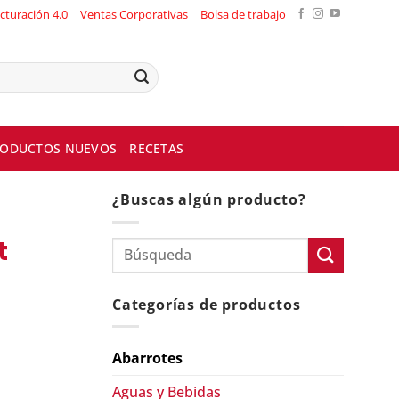
cturación 4.0
Ventas Corporativas
Bolsa de trabajo
ODUCTOS NUEVOS
RECETAS
¿Buscas algún producto?
t
Categorías de productos
Abarrotes
Aguas y Bebidas