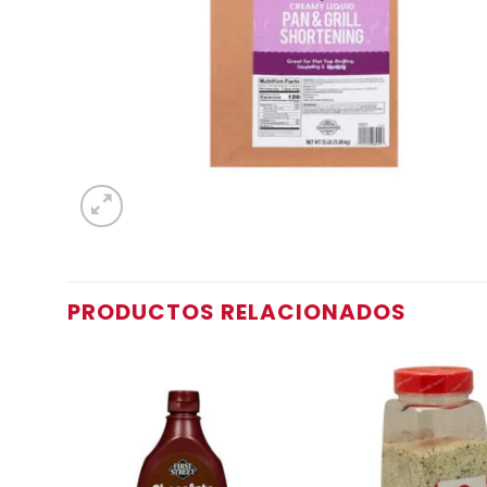
PRODUCTOS RELACIONADOS