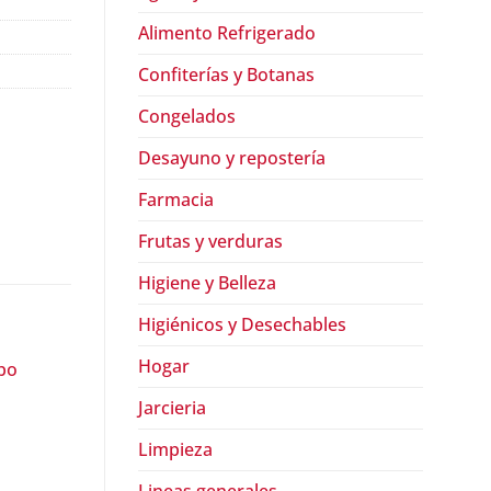
Alimento Refrigerado
Confiterías y Botanas
Congelados
Desayuno y repostería
Farmacia
Frutas y verduras
Higiene y Belleza
Higiénicos y Desechables
Hogar
Jarcieria
Limpieza