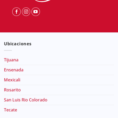
Ubicaciones
Tijuana
Ensenada
Mexicali
Rosarito
San Luis Rio Colorado
Tecate