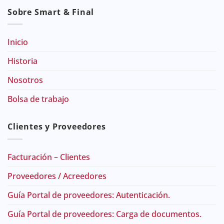
Sobre Smart & Final
Inicio
Historia
Nosotros
Bolsa de trabajo
Clientes y Proveedores
Facturación – Clientes
Proveedores / Acreedores
Guía Portal de proveedores: Autenticación.
Guía Portal de proveedores: Carga de documentos.