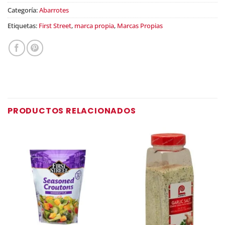
Categoría:
Abarrotes
Etiquetas:
First Street
,
marca propia
,
Marcas Propias
PRODUCTOS RELACIONADOS