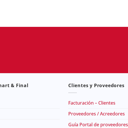
art & Final
Clientes y Proveedores
Facturación – Clientes
Proveedores / Acreedores
Guía Portal de proveedores