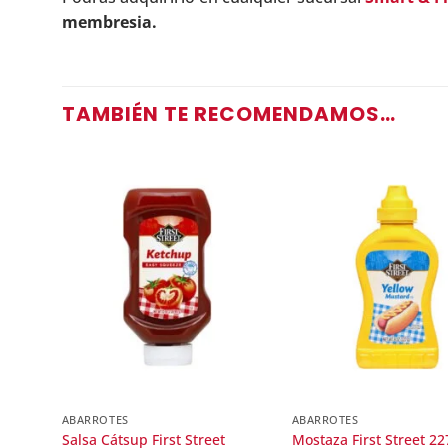
membresia.
TAMBIÉN TE RECOMENDAMOS…
ABARROTES
ABARROTES
Salsa Cátsup First Street
Mostaza First Street 22