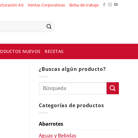
cturación 4.0
Ventas Corporativas
Bolsa de trabajo
ODUCTOS NUEVOS
RECETAS
¿Buscas algún producto?
Categorías de productos
Abarrotes
Aguas y Bebidas