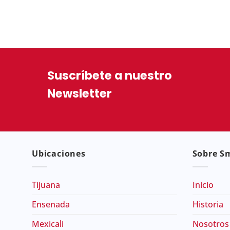
Suscríbete a nuestro
Newsletter
Ubicaciones
Sobre Sm
Tijuana
Inicio
Ensenada
Historia
Mexicali
Nosotros