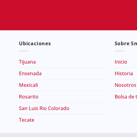
Ubicaciones
Sobre Sm
Tijuana
Inicio
Ensenada
Historia
Mexicali
Nosotros
Rosarito
Bolsa de 
San Luis Rio Colorado
Tecate