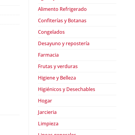
Alimento Refrigerado
Confiterías y Botanas
Congelados
Desayuno y repostería
Farmacia
Frutas y verduras
Higiene y Belleza
Higiénicos y Desechables
Hogar
Jarcieria
Limpieza