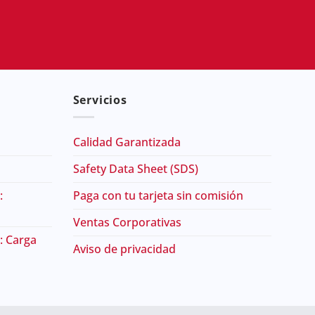
Servicios
Calidad Garantizada
Safety Data Sheet (SDS)
:
Paga con tu tarjeta sin comisión
Ventas Corporativas
: Carga
Aviso de privacidad