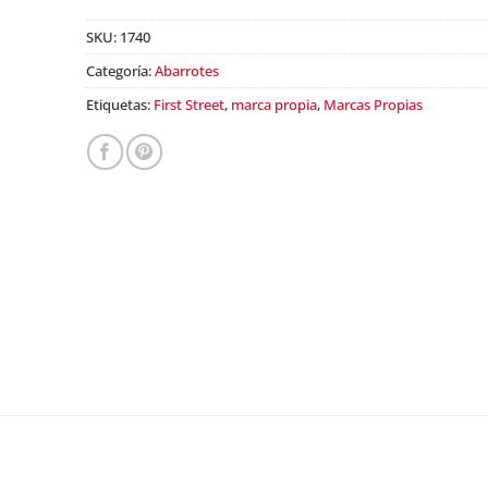
SKU:
1740
Categoría:
Abarrotes
Etiquetas:
First Street
,
marca propia
,
Marcas Propias