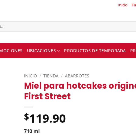
Inicio
Fa
MOCIONES
UBICACIONES
PRODUCTOS DE TEMPORADA
PR
INICIO
/
TIENDA
/
ABARROTES
Miel para hotcakes origin
First Street
119.90
$
710 ml