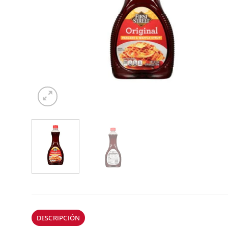
DESCRIPCIÓN