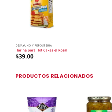
DESAYUNO Y REPOSTERÍA
Harina para Hot Cakes el Rosal
$
39.00
PRODUCTOS RELACIONADOS