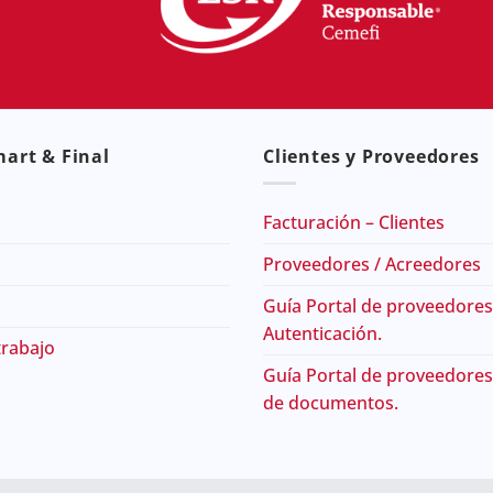
art & Final
Clientes y Proveedores
Facturación – Clientes
Proveedores / Acreedores
Guía Portal de proveedores
Autenticación.
trabajo
Guía Portal de proveedores
de documentos.