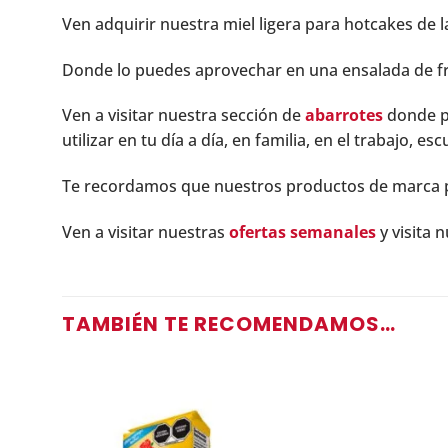
Ven adquirir nuestra miel ligera para hotcakes de 
Donde lo puedes aprovechar en una ensalada de fr
Ven a visitar nuestra sección de
abarrotes
donde p
utilizar en tu día a día, en familia, en el trabajo, es
Te recordamos que nuestros productos de marca
Ven a visitar nuestras
ofertas semanales
y visita 
TAMBIÉN TE RECOMENDAMOS…