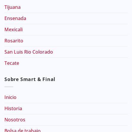
Tijuana
Ensenada
Mexicali
Rosarito
San Luis Rio Colorado
Tecate
Sobre Smart & Final
Inicio
Historia
Nosotros
Bolsa de trabajo