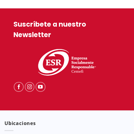
Suscríbete a nuestro
Newsletter
Ubicaciones