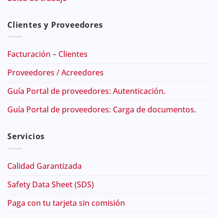
Clientes y Proveedores
Facturación – Clientes
Proveedores / Acreedores
Guía Portal de proveedores: Autenticación.
Guía Portal de proveedores: Carga de documentos.
Servicios
Calidad Garantizada
Safety Data Sheet (SDS)
Paga con tu tarjeta sin comisión