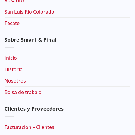
Rosarito
San Luis Rio Colorado
Tecate
Sobre Smart & Final
Inicio
Historia
Nosotros
Bolsa de trabajo
Clientes y Proveedores
Facturación – Clientes