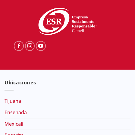
Ubicaciones
Tijuana
Ensenada
Mexicali