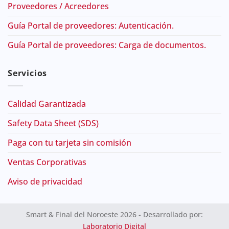
Proveedores / Acreedores
Guía Portal de proveedores: Autenticación.
Guía Portal de proveedores: Carga de documentos.
Servicios
Calidad Garantizada
Safety Data Sheet (SDS)
Paga con tu tarjeta sin comisión
Ventas Corporativas
Aviso de privacidad
Smart & Final del Noroeste 2026 - Desarrollado por:
Laboratorio Digital