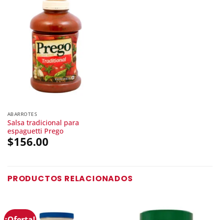
ABARROTES
Salsa tradicional para
espaguetti Prego
$
156.00
PRODUCTOS RELACIONADOS
¡Oferta!