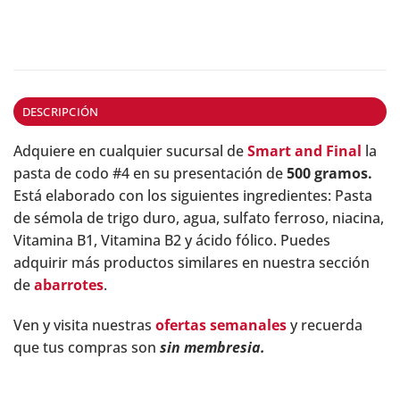
DESCRIPCIÓN
Adquiere en cualquier sucursal de
Smart and Final
la
pasta de codo #4 en su presentación de
500 gramos.
Está elaborado con los siguientes ingredientes: Pasta
de sémola de trigo duro, agua, sulfato ferroso, niacina,
Vitamina B1, Vitamina B2 y ácido fólico. Puedes
adquirir más productos similares en nuestra sección
de
abarrotes
.
Ven y visita nuestras
ofertas semanales
y recuerda
que tus compras son
sin membresia.