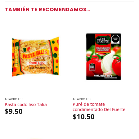
TAMBIÉN TE RECOMENDAMOS…
ABARROTES
ABARROTES
Puré de tomate
Pasta codo liso Talia
condimentado Del Fuerte
$
9.50
$
10.50