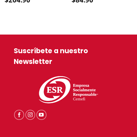
Suscríbete a nuestro
Newsletter