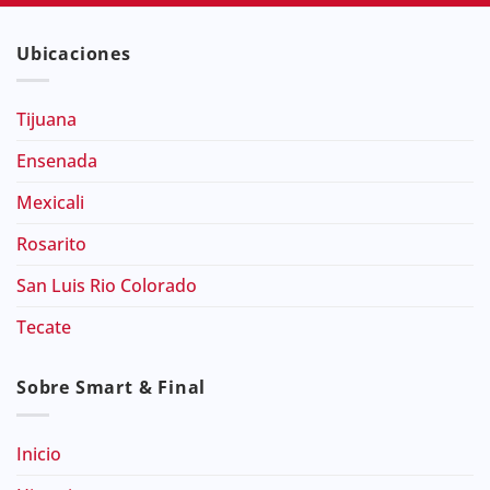
Ubicaciones
Tijuana
Ensenada
Mexicali
Rosarito
San Luis Rio Colorado
Tecate
Sobre Smart & Final
Inicio