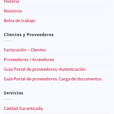
Historia
Nosotros
Bolsa de trabajo
Clientes y Proveedores
Facturación – Clientes
Proveedores / Acreedores
Guía Portal de proveedores: Autenticación.
Guía Portal de proveedores: Carga de documentos.
Servicios
Calidad Garantizada