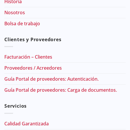
Historia
Nosotros
Bolsa de trabajo
Clientes y Proveedores
Facturación – Clientes
Proveedores / Acreedores
Guía Portal de proveedores: Autenticación.
Guía Portal de proveedores: Carga de documentos.
Servicios
Calidad Garantizada