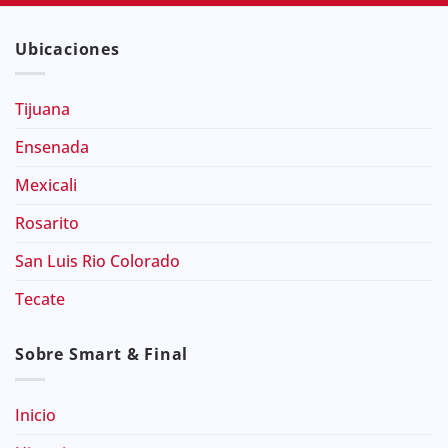
Ubicaciones
Tijuana
Ensenada
Mexicali
Rosarito
San Luis Rio Colorado
Tecate
Sobre Smart & Final
Inicio