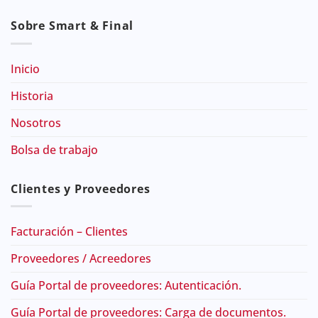
Sobre Smart & Final
Inicio
Historia
Nosotros
Bolsa de trabajo
Clientes y Proveedores
Facturación – Clientes
Proveedores / Acreedores
Guía Portal de proveedores: Autenticación.
Guía Portal de proveedores: Carga de documentos.