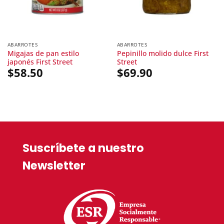
ABARROTES
ABARROTES
Migajas de pan estilo
Pepinillo molido dulce First
japonés First Street
Street
$
58.50
$
69.90
Suscríbete a nuestro
Newsletter