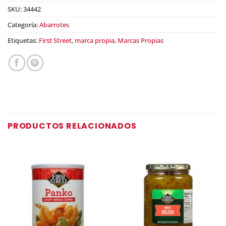
SKU:
34442
Categoría:
Abarrotes
Etiquetas:
First Street
,
marca propia
,
Marcas Propias
PRODUCTOS RELACIONADOS