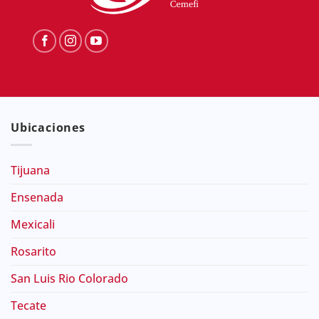
Ubicaciones
Tijuana
Ensenada
Mexicali
Rosarito
San Luis Rio Colorado
Tecate