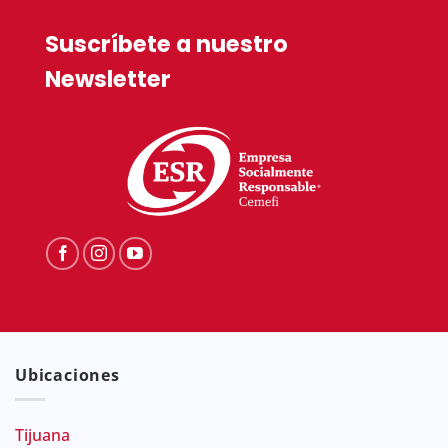
Suscríbete a nuestro
Newsletter
Ubicaciones
Tijuana