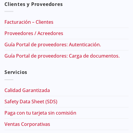
Clientes y Proveedores
Facturación – Clientes
Proveedores / Acreedores
Guía Portal de proveedores: Autenticación.
Guía Portal de proveedores: Carga de documentos.
Servicios
Calidad Garantizada
Safety Data Sheet (SDS)
Paga con tu tarjeta sin comisión
Ventas Corporativas