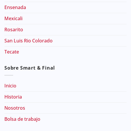
Ensenada
Mexicali
Rosarito
San Luis Rio Colorado
Tecate
Sobre Smart & Final
Inicio
Historia
Nosotros
Bolsa de trabajo