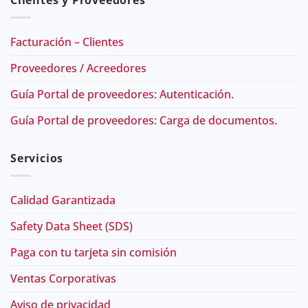
Clientes y Proveedores
Facturación – Clientes
Proveedores / Acreedores
Guía Portal de proveedores: Autenticación.
Guía Portal de proveedores: Carga de documentos.
Servicios
Calidad Garantizada
Safety Data Sheet (SDS)
Paga con tu tarjeta sin comisión
Ventas Corporativas
Aviso de privacidad