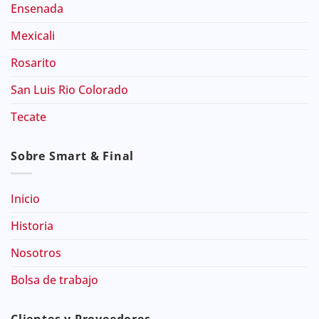
Ensenada
Mexicali
Rosarito
San Luis Rio Colorado
Tecate
Sobre Smart & Final
Inicio
Historia
Nosotros
Bolsa de trabajo