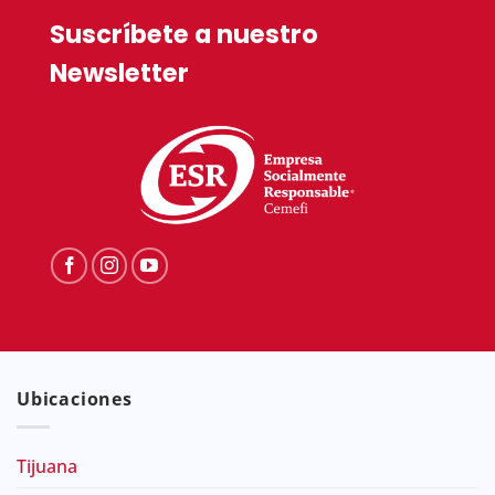
Suscríbete a nuestro
Newsletter
Ubicaciones
Tijuana