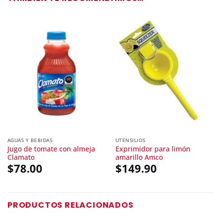
AGUAS Y BEBIDAS
UTENSILIOS
Jugo de tomate con almeja
Exprimidor para limón
Clamato
amarillo Amco
$
78.00
$
149.90
PRODUCTOS RELACIONADOS