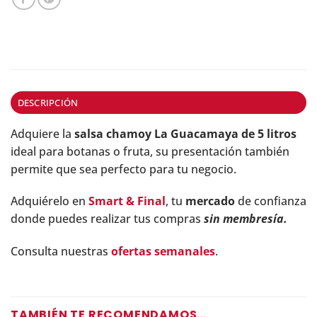
DESCRIPCIÓN
Adquiere la
salsa chamoy La Guacamaya de 5 litros
ideal para botanas o fruta, su presentación también
permite que sea perfecto para tu negocio.
Adquiérelo en
Smart & Final
, tu
mercado
de confianza
donde puedes realizar tus compras
sin membresía.
Consulta nuestras
ofertas semanales
.
TAMBIÉN TE RECOMENDAMOS…