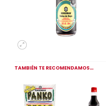
TAMBIÉN TE RECOMENDAMOS…