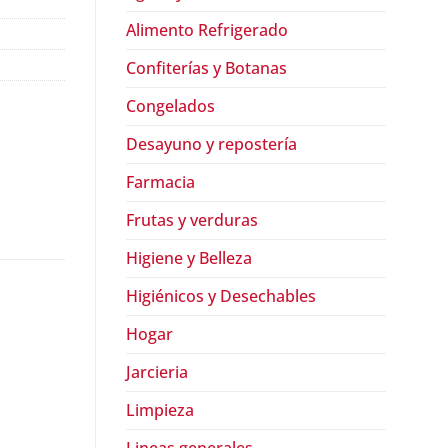
Alimento Refrigerado
Confiterías y Botanas
Congelados
Desayuno y repostería
Farmacia
Frutas y verduras
Higiene y Belleza
Higiénicos y Desechables
Hogar
Jarcieria
Limpieza