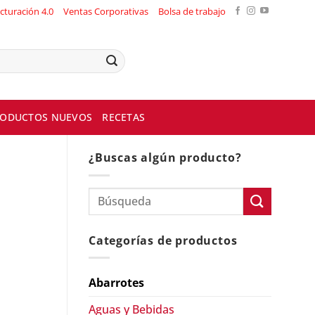
cturación 4.0
Ventas Corporativas
Bolsa de trabajo
ODUCTOS NUEVOS
RECETAS
¿Buscas algún producto?
Categorías de productos
Abarrotes
Aguas y Bebidas