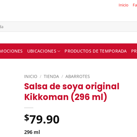
Inicio
Fa
MOCIONES
UBICACIONES
PRODUCTOS DE TEMPORADA
PR
INICIO
/
TIENDA
/
ABARROTES
Salsa de soya original
Kikkoman (296 ml)
79.90
$
296 ml