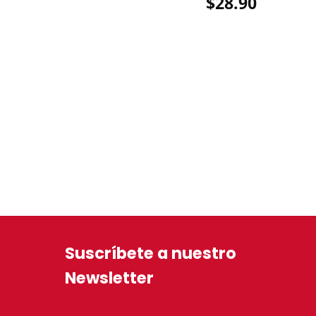
$
28.90
Suscríbete a nuestro
Newsletter