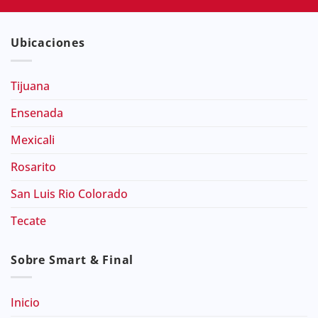
Ubicaciones
Tijuana
Ensenada
Mexicali
Rosarito
San Luis Rio Colorado
Tecate
Sobre Smart & Final
Inicio