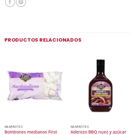
PRODUCTOS RELACIONADOS
ABARROTES
ABARROTES
Bombones medianos First
Aderezo BBQ nuez y azúcar