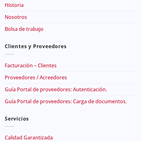
Historia
Nosotros
Bolsa de trabajo
Clientes y Proveedores
Facturación – Clientes
Proveedores / Acreedores
Guía Portal de proveedores: Autenticación.
Guía Portal de proveedores: Carga de documentos.
Servicios
Calidad Garantizada