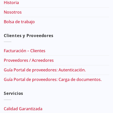
Historia
Nosotros
Bolsa de trabajo
Clientes y Proveedores
Facturación – Clientes
Proveedores / Acreedores
Guía Portal de proveedores: Autenticación.
Guía Portal de proveedores: Carga de documentos.
Servicios
Calidad Garantizada