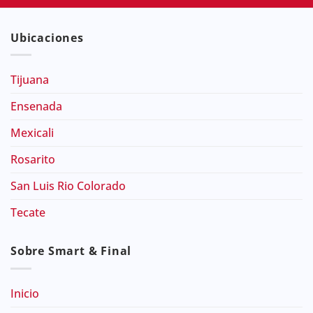
Ubicaciones
Tijuana
Ensenada
Mexicali
Rosarito
San Luis Rio Colorado
Tecate
Sobre Smart & Final
Inicio