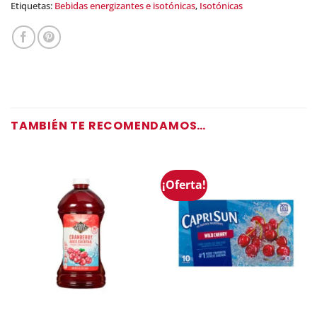
Etiquetas:
Bebidas energizantes e isotónicas
,
Isotónicas
TAMBIÉN TE RECOMENDAMOS…
¡Oferta!