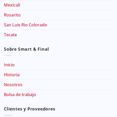
Mexicali
Rosarito
San Luis Rio Colorado
Tecate
Sobre Smart & Final
Inicio
Historia
Nosotros
Bolsa de trabajo
Clientes y Proveedores