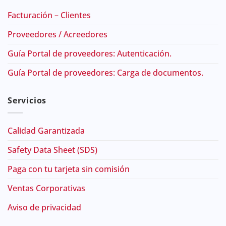
Facturación – Clientes
Proveedores / Acreedores
Guía Portal de proveedores: Autenticación.
Guía Portal de proveedores: Carga de documentos.
Servicios
Calidad Garantizada
Safety Data Sheet (SDS)
Paga con tu tarjeta sin comisión
Ventas Corporativas
Aviso de privacidad