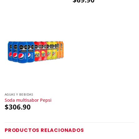
AGUAS Y BEBIDAS
Soda multisabor Pepsi
$
306.90
PRODUCTOS RELACIONADOS