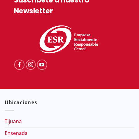
Newsletter
Ubicaciones
Tijuana
Ensenada