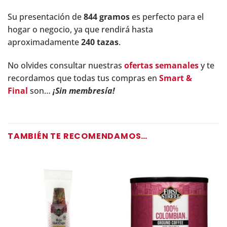
Su presentación de
844 gramos
es perfecto para el
hogar o negocio, ya que rendirá hasta
aproximadamente
240 tazas
.
No olvides consultar nuestras
ofertas semanales
y te
recordamos que todas tus compras en
Smart &
Final
son…
¡Sin membresía!
TAMBIÉN TE RECOMENDAMOS…