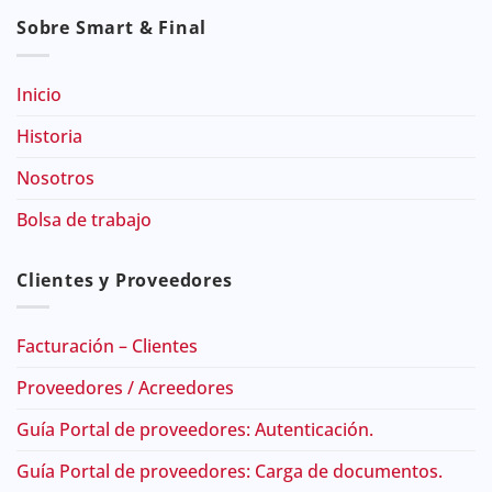
Sobre Smart & Final
Inicio
Historia
Nosotros
Bolsa de trabajo
Clientes y Proveedores
Facturación – Clientes
Proveedores / Acreedores
Guía Portal de proveedores: Autenticación.
Guía Portal de proveedores: Carga de documentos.