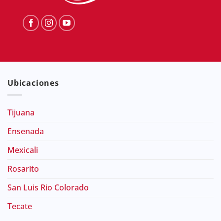
Ubicaciones
Tijuana
Ensenada
Mexicali
Rosarito
San Luis Rio Colorado
Tecate