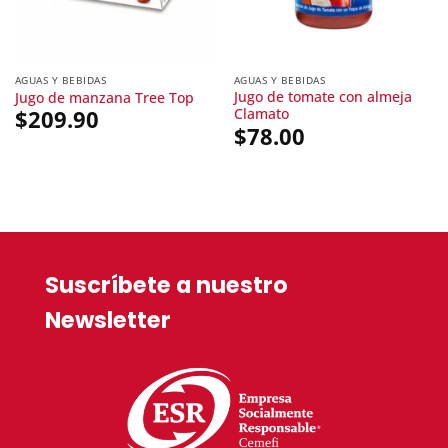
AGUAS Y BEBIDAS
AGUAS Y BEBIDAS
Jugo de tomate con almeja
Jugo de manzana Tree Top
Clamato
$
209.90
$
78.00
Suscríbete a nuestro
Newsletter