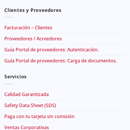
Clientes y Proveedores
Facturación – Clientes
Proveedores / Acreedores
Guía Portal de proveedores: Autenticación.
Guía Portal de proveedores: Carga de documentos.
Servicios
Calidad Garantizada
Safety Data Sheet (SDS)
Paga con tu tarjeta sin comisión
Ventas Corporativas