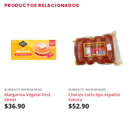
PRODUCTOS RELACIONADOS
ALIMENTO REFRIGERADO
ALIMENTO REFRIGERADO
Margarina Vegetal First
Chorizo corto tipo español
Street
Sonora
$
36.90
$
52.90