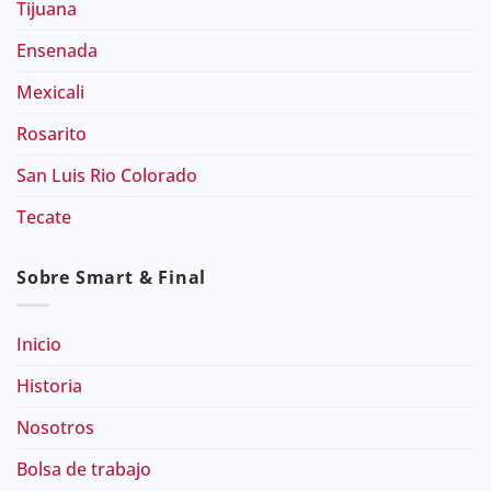
Tijuana
Ensenada
Mexicali
Rosarito
San Luis Rio Colorado
Tecate
Sobre Smart & Final
Inicio
Historia
Nosotros
Bolsa de trabajo