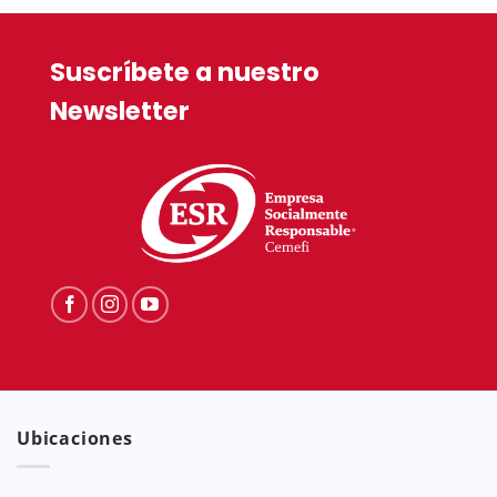
Suscríbete a nuestro
Newsletter
Ubicaciones