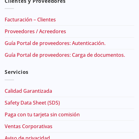
Clientes y Proveedores
Facturación – Clientes
Proveedores / Acreedores
Guía Portal de proveedores: Autenticación.
Guía Portal de proveedores: Carga de documentos.
Servicios
Calidad Garantizada
Safety Data Sheet (SDS)
Paga con tu tarjeta sin comisión
Ventas Corporativas
Aviso de privacidad