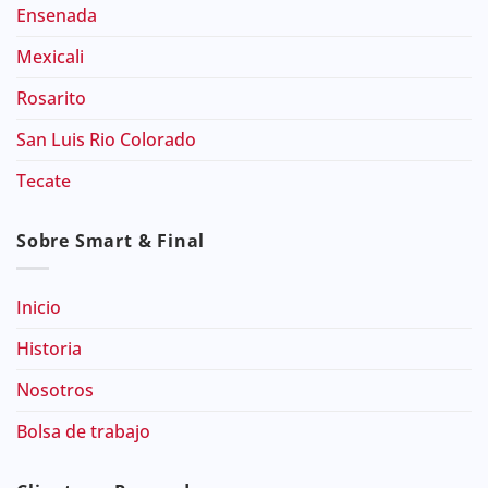
Ensenada
Mexicali
Rosarito
San Luis Rio Colorado
Tecate
Sobre Smart & Final
Inicio
Historia
Nosotros
Bolsa de trabajo