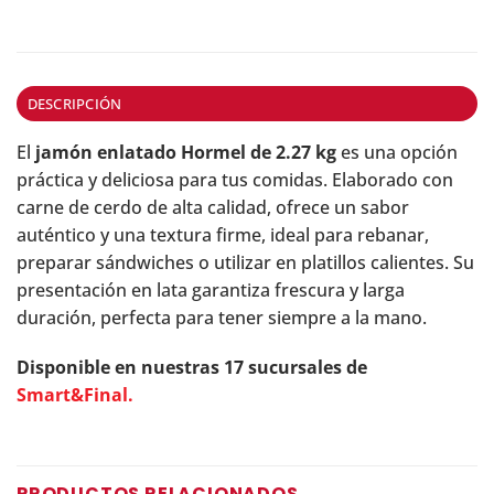
DESCRIPCIÓN
El
jamón enlatado Hormel de 2.27 kg
es una opción
práctica y deliciosa para tus comidas. Elaborado con
carne de cerdo de alta calidad, ofrece un sabor
auténtico y una textura firme, ideal para rebanar,
preparar sándwiches o utilizar en platillos calientes. Su
presentación en lata garantiza frescura y larga
duración, perfecta para tener siempre a la mano.
Disponible en nuestras 17 sucursales de
Smart&Final.
PRODUCTOS RELACIONADOS