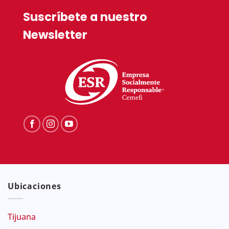
Suscríbete a nuestro
Newsletter
Ubicaciones
Tijuana