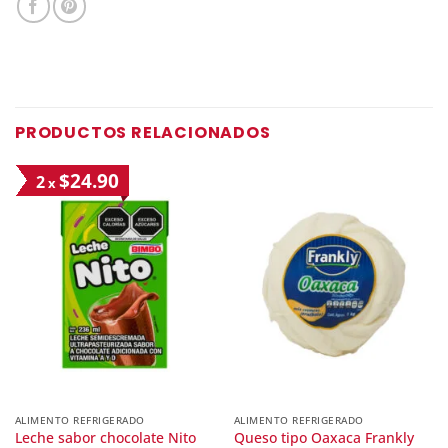
PRODUCTOS RELACIONADOS
$24.90
2
x
ALIMENTO REFRIGERADO
ALIMENTO REFRIGERADO
Leche sabor chocolate Nito
Queso tipo Oaxaca Frankly