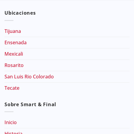
Ubicaciones
Tijuana
Ensenada
Mexicali
Rosarito
San Luis Rio Colorado
Tecate
Sobre Smart & Final
Inicio
Historia