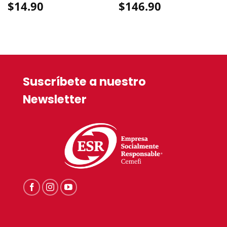
$
14.90
$
146.90
Suscríbete a nuestro
Newsletter