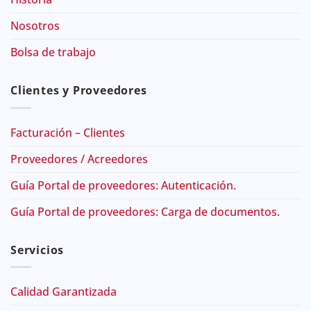
Nosotros
Bolsa de trabajo
Clientes y Proveedores
Facturación – Clientes
Proveedores / Acreedores
Guía Portal de proveedores: Autenticación.
Guía Portal de proveedores: Carga de documentos.
Servicios
Calidad Garantizada