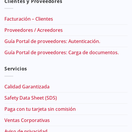
Clientes y Proveedores
Facturación – Clientes
Proveedores / Acreedores
Guía Portal de proveedores: Autenticación.
Guía Portal de proveedores: Carga de documentos.
Servicios
Calidad Garantizada
Safety Data Sheet (SDS)
Paga con tu tarjeta sin comisión
Ventas Corporativas
Aviso de privacidad