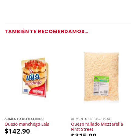
TAMBIÉN TE RECOMENDAMOS…
ALIMENTO REFRIGERADO
ALIMENTO REFRIGERADO
Queso rallado Mozzarella
Queso manchego Lala
First Street
$
142.90
$
315.00