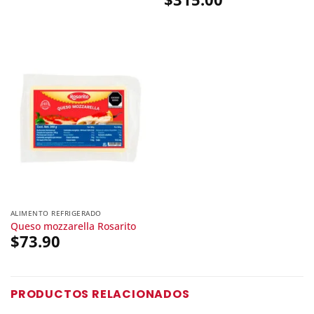
ALIMENTO REFRIGERADO
Queso mozzarella Rosarito
$
73.90
PRODUCTOS RELACIONADOS