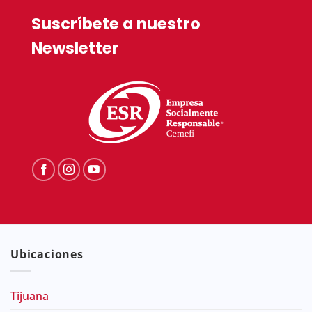
Suscríbete a nuestro
Newsletter
Ubicaciones
Tijuana