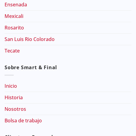
Ensenada
Mexicali
Rosarito
San Luis Rio Colorado
Tecate
Sobre Smart & Final
Inicio
Historia
Nosotros
Bolsa de trabajo