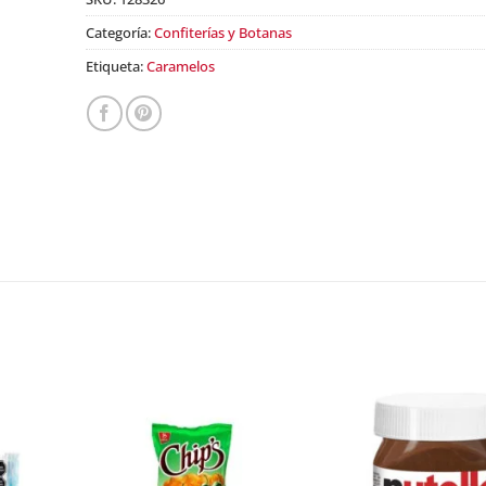
Categoría:
Confiterías y Botanas
Etiqueta:
Caramelos