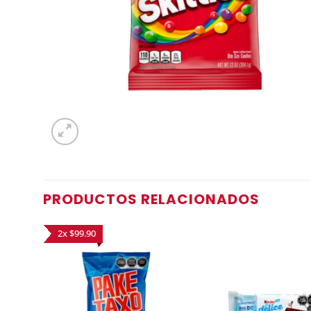
PRODUCTOS RELACIONADOS
2x $99.90