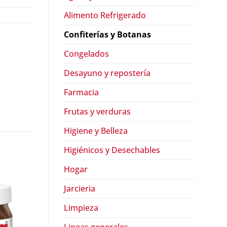
Alimento Refrigerado
Confiterías y Botanas
Congelados
Desayuno y repostería
Farmacia
Frutas y verduras
Higiene y Belleza
Higiénicos y Desechables
Hogar
Jarcieria
Limpieza