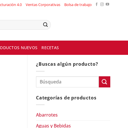
cturación 4.0
Ventas Corporativas
Bolsa de trabajo
ODUCTOS NUEVOS
RECETAS
¿Buscas algún producto?
Categorías de productos
Abarrotes
Aguas y Bebidas