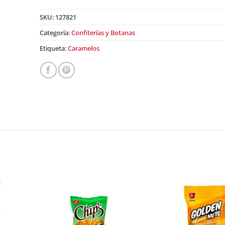
SKU:
127821
Categoría:
Confiterías y Botanas
Etiqueta:
Caramelos