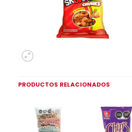
PRODUCTOS RELACIONADOS