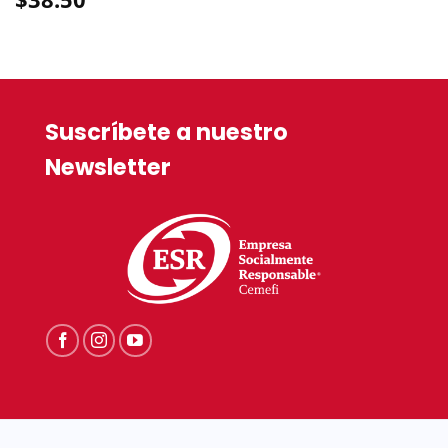
Suscríbete a nuestro
Newsletter