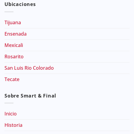
Ubicaciones
Tijuana
Ensenada
Mexicali
Rosarito
San Luis Rio Colorado
Tecate
Sobre Smart & Final
Inicio
Historia