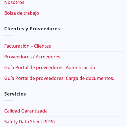
Nosotros
Bolsa de trabajo
Clientes y Proveedores
Facturación – Clientes
Proveedores / Acreedores
Guía Portal de proveedores: Autenticación.
Guía Portal de proveedores: Carga de documentos.
Servicios
Calidad Garantizada
Safety Data Sheet (SDS)