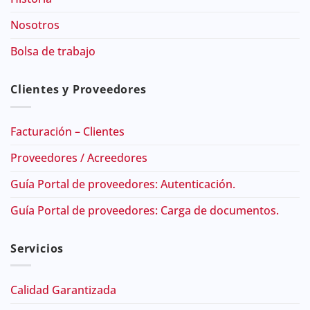
Nosotros
Bolsa de trabajo
Clientes y Proveedores
Facturación – Clientes
Proveedores / Acreedores
Guía Portal de proveedores: Autenticación.
Guía Portal de proveedores: Carga de documentos.
Servicios
Calidad Garantizada