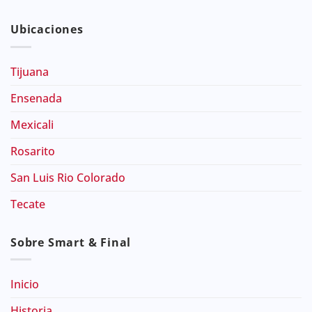
Ubicaciones
Tijuana
Ensenada
Mexicali
Rosarito
San Luis Rio Colorado
Tecate
Sobre Smart & Final
Inicio
Historia