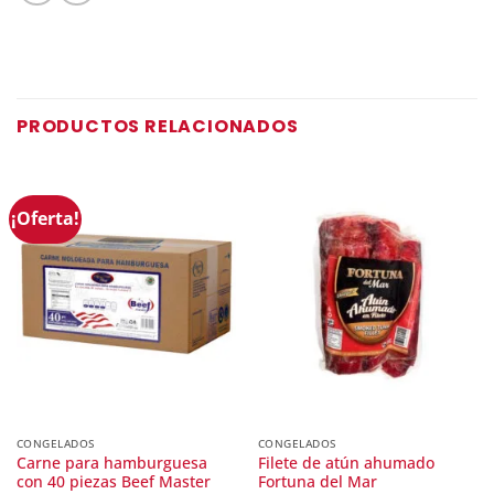
PRODUCTOS RELACIONADOS
¡Oferta!
CONGELADOS
CONGELADOS
Carne para hamburguesa
Filete de atún ahumado
con 40 piezas Beef Master
Fortuna del Mar