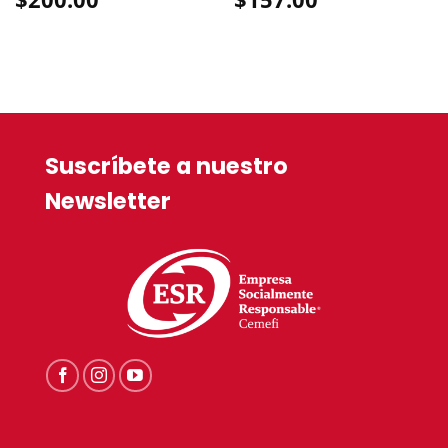
Suscríbete a nuestro
Newsletter