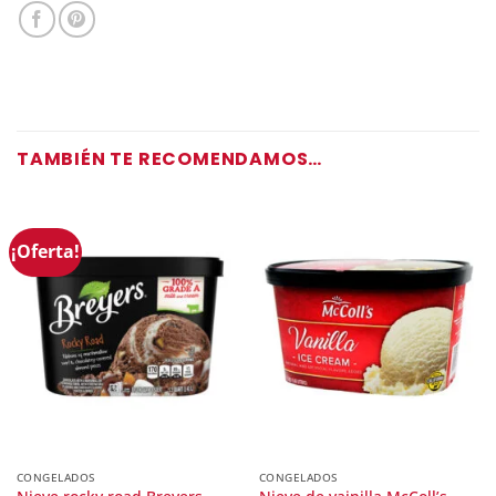
TAMBIÉN TE RECOMENDAMOS…
¡Oferta!
CONGELADOS
CONGELADOS