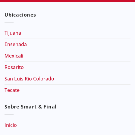
Ubicaciones
Tijuana
Ensenada
Mexicali
Rosarito
San Luis Rio Colorado
Tecate
Sobre Smart & Final
Inicio