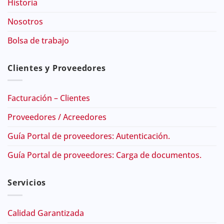
Historia
Nosotros
Bolsa de trabajo
Clientes y Proveedores
Facturación – Clientes
Proveedores / Acreedores
Guía Portal de proveedores: Autenticación.
Guía Portal de proveedores: Carga de documentos.
Servicios
Calidad Garantizada